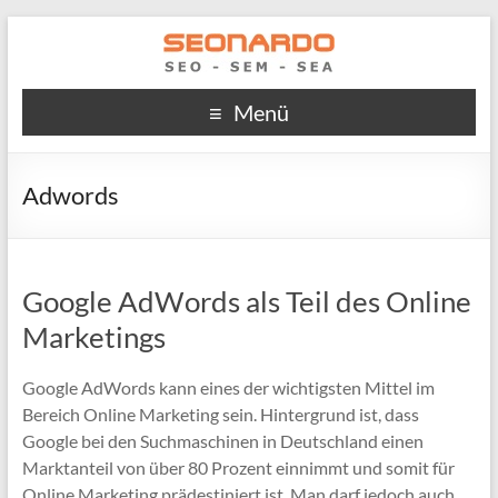
Menü
Adwords
Google AdWords als Teil des Online
Marketings
Google AdWords kann eines der wichtigsten Mittel im
Bereich Online Marketing sein. Hintergrund ist, dass
Google bei den Suchmaschinen in Deutschland einen
Marktanteil von über 80 Prozent einnimmt und somit für
Online Marketing prädestiniert ist. Man darf jedoch auch