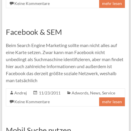
Keine Kommentare
mehr lesen
Facebook & SEM
Beim Search Engine Marketing sollte man nicht alles auf
eine Karte setzen. Zwar kann man Facebook nicht
unbedingt als Suchmaschine identifizieren, aber man findet
hier auch zahlreiche Informationen und außerdem ist
Facebook das derzeit größte soziale Netzwerk, weshalb
man tatsächlich
Andrej
11/23/2011
Adwords
,
News
,
Service
Keine Kommentare
mehr lesen
Mobil Suche nutzen