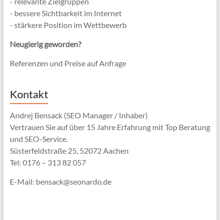
- relevante Zielgruppen
- bessere Sichtbarkeit im Internet
- stärkere Position im Wettbewerb
Neugierig geworden?
Referenzen und Preise auf Anfrage
Kontakt
Andrej Bensack (SEO Manager / Inhaber)
Vertrauen Sie auf über 15 Jahre Erfahrung mit Top Beratung
und SEO-Service.
Süsterfeldstraße 25, 52072 Aachen
Tel: 0176 – 313 82 057
E-Mail: bensack@seonardo.de