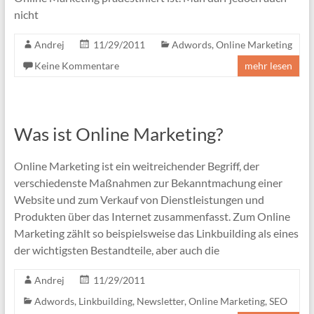
nicht
Andrej
11/29/2011
Adwords
,
Online Marketing
Keine Kommentare
mehr lesen
Was ist Online Marketing?
Online Marketing ist ein weitreichender Begriff, der
verschiedenste Maßnahmen zur Bekanntmachung einer
Website und zum Verkauf von Dienstleistungen und
Produkten über das Internet zusammenfasst. Zum Online
Marketing zählt so beispielsweise das Linkbuilding als eines
der wichtigsten Bestandteile, aber auch die
Andrej
11/29/2011
Adwords
,
Linkbuilding
,
Newsletter
,
Online Marketing
,
SEO