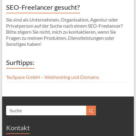
SEO-Freelancer gesucht?
Sie sind als Unternehmen, Organisation, Agentur oder
Privatperson auf der Suche nach einem SEO-Freelancer?
Bitte zögern Sie nicht, mich zu kontaktieren, wenn Sie
Fragen zu meinen Produkten, Dienstleistungen oder
Sonstiges haben!
Surftipps:
TecSpace GmbH – Webhosting und Domains
Kontakt