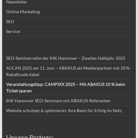
Newsletter
Online Marketing
SEO
Service
SEO-Seminarreihe der IHK Hannover – Zweites Halbjahr 2025
AI:CAN 2025 am 11. Juni – ABAKUS als Medienpartner mit 10 %-
Rabattcode dabei
Veranstaltungstipp: CAMPIXX 2025 – Mit ABAKUS 10 % beim
Ticket sparen
IHK Hannover SEO-Seminare mit ABAKUS-Referenten
Website schützen & optimieren: Ihre Basis für Erfolg im Netz
Unsere Partner: