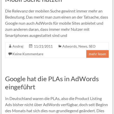
Die Relevanz der mobilen Suche gewinnt immer mehr an
Bedeutung. Das merkt man zum einen an der Tatsache, dass
Google nun auch AdWords für mobile Sites anbietet und
zum anderen daran, dass immer mehr Nutzer mit
Smartphones ausgestattet sind und
Andrej
11/21/2011
Adwords
,
News
,
SEO
Keine Kommentare
mehr lesen
Google hat die PLAs in AdWords
eingeführt
In Deutschland waren die PLAs, also die Product Listing
Ads bisher nicht über AdWords verfügbar, doch seit Beginn
des Monats hat sich dies nun grundlegend geändert. Dies