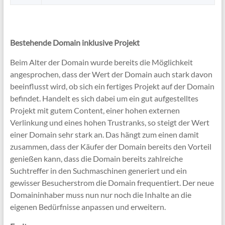
Bestehende Domain inklusive Projekt
Beim Alter der Domain wurde bereits die Möglichkeit
angesprochen, dass der Wert der Domain auch stark davon
beeinflusst wird, ob sich ein fertiges Projekt auf der Domain
befindet. Handelt es sich dabei um ein gut aufgestelltes
Projekt mit gutem Content, einer hohen externen
Verlinkung und eines hohen Trustranks, so steigt der Wert
einer Domain sehr stark an. Das hängt zum einen damit
zusammen, dass der Käufer der Domain bereits den Vorteil
genießen kann, dass die Domain bereits zahlreiche
Suchtreffer in den Suchmaschinen generiert und ein
gewisser Besucherstrom die Domain frequentiert. Der neue
Domaininhaber muss nun nur noch die Inhalte an die
eigenen Bedürfnisse anpassen und erweitern.