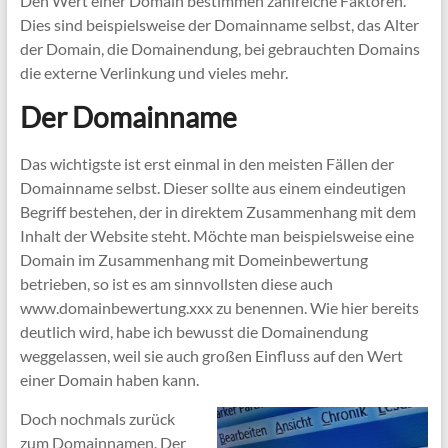
Den Wert einer Domain bestimmen zahlreiche Faktoren.
Dies sind beispielsweise der Domainname selbst, das Alter
der Domain, die Domainendung, bei gebrauchten Domains
die externe Verlinkung und vieles mehr.
Der Domainname
Das wichtigste ist erst einmal in den meisten Fällen der
Domainname selbst. Dieser sollte aus einem eindeutigen
Begriff bestehen, der in direktem Zusammenhang mit dem
Inhalt der Website steht. Möchte man beispielsweise eine
Domain im Zusammenhang mit Domeinbewertung
betrieben, so ist es am sinnvollsten diese auch
www.domainbewertung.xxx zu benennen. Wie hier bereits
deutlich wird, habe ich bewusst die Domainendung
weggelassen, weil sie auch großen Einfluss auf den Wert
einer Domain haben kann.
Doch nochmals zurück
zum Domainnamen. Der