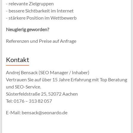
- relevante Zielgruppen
- bessere Sichtbarkeit im Internet
- stärkere Position im Wettbewerb
Neugierig geworden?
Referenzen und Preise auf Anfrage
Kontakt
Andrej Bensack (SEO Manager / Inhaber)
Vertrauen Sie auf über 15 Jahre Erfahrung mit Top Beratung
und SEO-Service.
Süsterfeldstraße 25, 52072 Aachen
Tel: 0176 – 313 82 057
E-Mail: bensack@seonardo.de