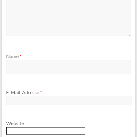
Name
*
E-Mail-Adresse
*
Website