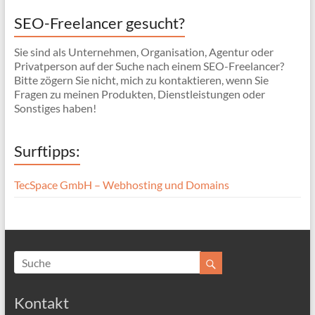
SEO-Freelancer gesucht?
Sie sind als Unternehmen, Organisation, Agentur oder
Privatperson auf der Suche nach einem SEO-Freelancer?
Bitte zögern Sie nicht, mich zu kontaktieren, wenn Sie
Fragen zu meinen Produkten, Dienstleistungen oder
Sonstiges haben!
Surftipps:
TecSpace GmbH – Webhosting und Domains
Kontakt