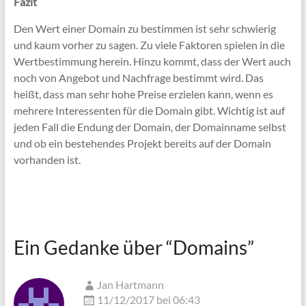
Fazit
Den Wert einer Domain zu bestimmen ist sehr schwierig
und kaum vorher zu sagen. Zu viele Faktoren spielen in die
Wertbestimmung herein. Hinzu kommt, dass der Wert auch
noch von Angebot und Nachfrage bestimmt wird. Das
heißt, dass man sehr hohe Preise erzielen kann, wenn es
mehrere Interessenten für die Domain gibt. Wichtig ist auf
jeden Fall die Endung der Domain, der Domainname selbst
und ob ein bestehendes Projekt bereits auf der Domain
vorhanden ist.
Ein Gedanke über “
Domains
”
Jan Hartmann
11/12/2017 bei 06:43