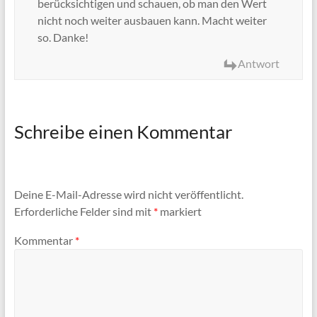
berücksichtigen und schauen, ob man den Wert
nicht noch weiter ausbauen kann. Macht weiter
so. Danke!
Antwort
Schreibe einen Kommentar
Deine E-Mail-Adresse wird nicht veröffentlicht.
Erforderliche Felder sind mit
*
markiert
Kommentar
*