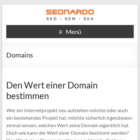
Menü
Domains
Den Wert einer Domain
bestimmen
Wer ein Internetprojekt neu aufziehen möchte oder auch
ein bestehendes Projekt hat, möchte sicherlich irgendwann
einmal wissen, welchen Wert seine Domain eigentlich hat.
Doch wie kann der Wert einer Domain bestimmt werden?