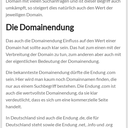
Domain mit vielen Suchanfragen und ist dieser Begriff auch
umkämpft, so steigert dies natürlich auch den Wert der
jeweiligen Domain.
Die Domainendung
Das auch die Domainendung Einfluss auf den Wert einer
Domain hat sollte auch klar sein. Das hat zum einen mit der
Verbreitung der Domain zu tun, zum anderen aber auch mit
der eigentlichen Bedeutung der Domainendung.
Die bekannteste Domainendung dürfte die Endung .com
sein. Hier wird man kaum noch Domainnamen finden, die
nur aus einem Suchbegriff bestehen. Die Endung .com ist
auch die wertvollste Domainendung, da sie klar
verdeutlicht, dass es sich um eine kommerzielle Seite
handelt.
In Deutschland sind auch die Endung .de, die für
Deutschland steht sowie die Endung .net, .info und .org