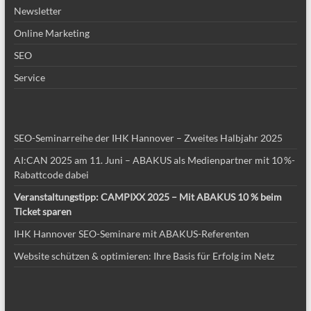
Newsletter
Online Marketing
SEO
Service
SEO-Seminarreihe der IHK Hannover – Zweites Halbjahr 2025
AI:CAN 2025 am 11. Juni – ABAKUS als Medienpartner mit 10 %-
Rabattcode dabei
Veranstaltungstipp: CAMPIXX 2025 – Mit ABAKUS 10 % beim
Ticket sparen
IHK Hannover SEO-Seminare mit ABAKUS-Referenten
Website schützen & optimieren: Ihre Basis für Erfolg im Netz