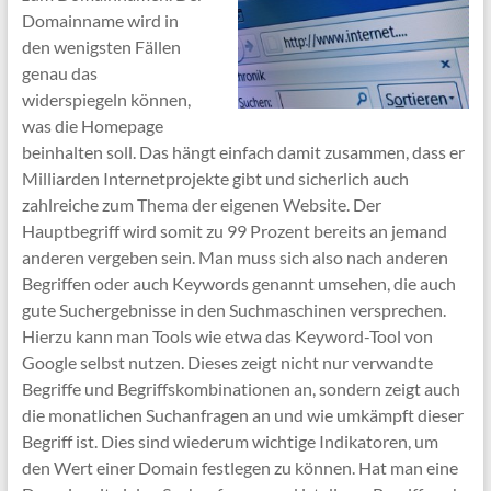
Domainname wird in
den wenigsten Fällen
genau das
widerspiegeln können,
was die Homepage
beinhalten soll. Das hängt einfach damit zusammen, dass er
Milliarden Internetprojekte gibt und sicherlich auch
zahlreiche zum Thema der eigenen Website. Der
Hauptbegriff wird somit zu 99 Prozent bereits an jemand
anderen vergeben sein. Man muss sich also nach anderen
Begriffen oder auch Keywords genannt umsehen, die auch
gute Suchergebnisse in den Suchmaschinen versprechen.
Hierzu kann man Tools wie etwa das Keyword-Tool von
Google selbst nutzen. Dieses zeigt nicht nur verwandte
Begriffe und Begriffskombinationen an, sondern zeigt auch
die monatlichen Suchanfragen an und wie umkämpft dieser
Begriff ist. Dies sind wiederum wichtige Indikatoren, um
den Wert einer Domain festlegen zu können. Hat man eine