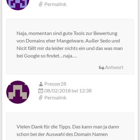
Permalink
Naja, momentan sind gute Tools zur Bewertung
von Domains eher Mangelware. Außer Sedo und
Nicit fällt mir da leider nichts ein und das was man
bei Google so findet…naja….
Antwort
Presser28
08/02/2018 bei 12:38
Permalink
Vielen Dank für die Tipps. Das kann man ja dann
schon bei der Auswahl des Domain Namen