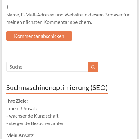
Name, E-Mail-Adresse und Website in diesem Browser für
meinen nächsten Kommentar speichern.
Suchmaschinenoptimierung (SEO)
Ihre Ziele:
- mehr Umsatz
- wachsende Kundschaft
- steigende Besucherzahlen
Mein Ansatz: