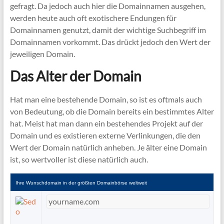
gefragt. Da jedoch auch hier die Domainnamen ausgehen,
werden heute auch oft exotischere Endungen für
Domainnamen genutzt, damit der wichtige Suchbegriff im
Domainnamen vorkommt. Das drückt jedoch den Wert der
jeweiligen Domain.
Das Alter der Domain
Hat man eine bestehende Domain, so ist es oftmals auch
von Bedeutung, ob die Domain bereits ein bestimmtes Alter
hat. Meist hat man dann ein bestehendes Projekt auf der
Domain und es existieren externe Verlinkungen, die den
Wert der Domain natürlich anheben. Je älter eine Domain
ist, so wertvoller ist diese natürlich auch.
Ihre Wunschdomain in der größten Domainbörse weltweit