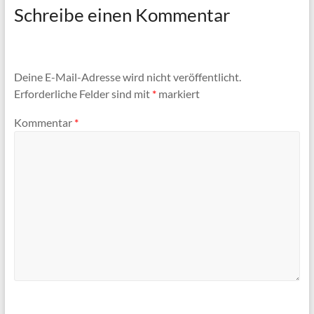
Schreibe einen Kommentar
Deine E-Mail-Adresse wird nicht veröffentlicht.
Erforderliche Felder sind mit
*
markiert
Kommentar
*