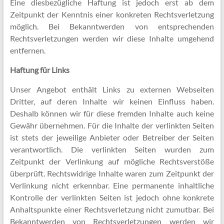
Eine diesbezügliche Haftung ist jedoch erst ab dem
Zeitpunkt der Kenntnis einer konkreten Rechtsverletzung
möglich. Bei Bekanntwerden von entsprechenden
Rechtsverletzungen werden wir diese Inhalte umgehend
entfernen.
Haftung für Links
Unser Angebot enthält Links zu externen Webseiten
Dritter, auf deren Inhalte wir keinen Einfluss haben.
Deshalb können wir für diese fremden Inhalte auch keine
Gewähr übernehmen. Für die Inhalte der verlinkten Seiten
ist stets der jeweilige Anbieter oder Betreiber der Seiten
verantwortlich. Die verlinkten Seiten wurden zum
Zeitpunkt der Verlinkung auf mögliche Rechtsverstöße
überprüft. Rechtswidrige Inhalte waren zum Zeitpunkt der
Verlinkung nicht erkennbar. Eine permanente inhaltliche
Kontrolle der verlinkten Seiten ist jedoch ohne konkrete
Anhaltspunkte einer Rechtsverletzung nicht zumutbar. Bei
Bekanntwerden von Rechtsverletzungen werden wir