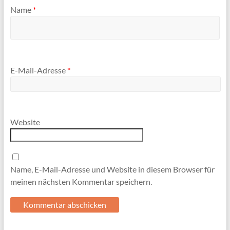
Name
*
E-Mail-Adresse
*
Website
Name, E-Mail-Adresse und Website in diesem Browser für
meinen nächsten Kommentar speichern.