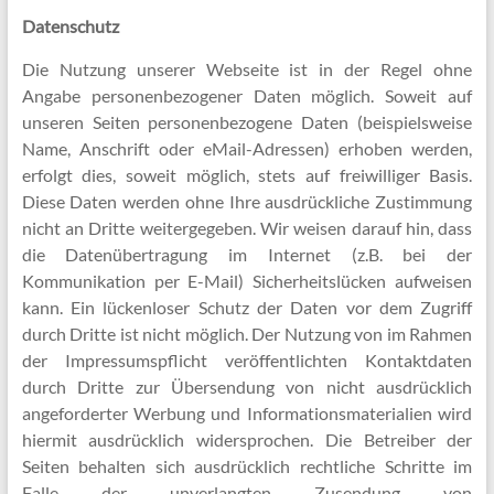
Datenschutz
Die Nutzung unserer Webseite ist in der Regel ohne
Angabe personenbezogener Daten möglich. Soweit auf
unseren Seiten personenbezogene Daten (beispielsweise
Name, Anschrift oder eMail-Adressen) erhoben werden,
erfolgt dies, soweit möglich, stets auf freiwilliger Basis.
Diese Daten werden ohne Ihre ausdrückliche Zustimmung
nicht an Dritte weitergegeben. Wir weisen darauf hin, dass
die Datenübertragung im Internet (z.B. bei der
Kommunikation per E-Mail) Sicherheitslücken aufweisen
kann. Ein lückenloser Schutz der Daten vor dem Zugriff
durch Dritte ist nicht möglich. Der Nutzung von im Rahmen
der Impressumspflicht veröffentlichten Kontaktdaten
durch Dritte zur Übersendung von nicht ausdrücklich
angeforderter Werbung und Informationsmaterialien wird
hiermit ausdrücklich widersprochen. Die Betreiber der
Seiten behalten sich ausdrücklich rechtliche Schritte im
Falle der unverlangten Zusendung von