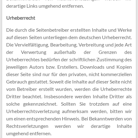
derartige Links umgehend entfernen.
Urheberrecht
Die durch die Seitenbetreiber erstellten Inhalte und Werke
auf diesen Seiten unterliegen dem deutschen Urheberrecht.
Die Vervielfältigung, Bearbeitung, Verbreitung und jede Art
der Verwertung außerhalb der Grenzen des
Urheberrechtes bedürfen der schriftlichen Zustimmung des
jeweiligen Autors bzw. Erstellers. Downloads und Kopien
dieser Seite sind nur für den privaten, nicht kommerziellen
Gebrauch gestattet. Soweit die Inhalte auf dieser Seite nicht
vom Betreiber erstellt wurden, werden die Urheberrechte
Dritter beachtet. Insbesondere werden Inhalte Dritter als
solche gekennzeichnet. Sollten Sie trotzdem auf eine
Urheberrechtsverletzung aufmerksam werden, bitten wir
um einen entsprechenden Hinweis. Bei Bekanntwerden von
Rechtsverletzungen werden wir derartige Inhalte
umgehend entfernen.