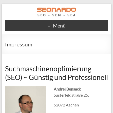
Menü
Impressum
Suchmaschinenoptimierung
(SEO) ~ Günstig und Professionell
Andrej Bensack
Süsterfeldstraße 25,
52072 Aachen