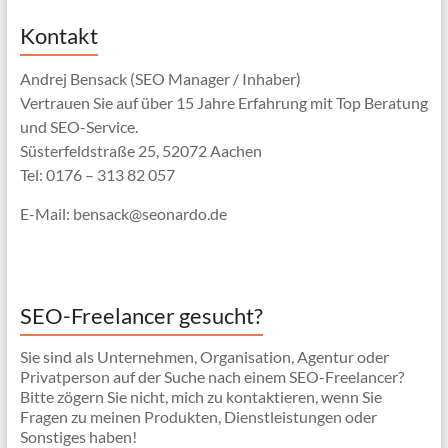
Kontakt
Andrej Bensack (SEO Manager / Inhaber)
Vertrauen Sie auf über 15 Jahre Erfahrung mit Top Beratung
und SEO-Service.
Süsterfeldstraße 25, 52072 Aachen
Tel: 0176 – 313 82 057
E-Mail: bensack@seonardo.de
SEO-Freelancer gesucht?
Sie sind als Unternehmen, Organisation, Agentur oder
Privatperson auf der Suche nach einem SEO-Freelancer?
Bitte zögern Sie nicht, mich zu kontaktieren, wenn Sie
Fragen zu meinen Produkten, Dienstleistungen oder
Sonstiges haben!