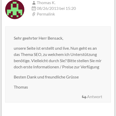
Thomas K.
08/26/2013 bei 15:20
Permalink
Sehr geehrter Herr Bensack,
unsere Seite ist erstellt und live. Nun geht es an
das Thema SEO, zu welchem ich Unterstützung
benötige. Vielleicht durch Sie? Bitte stellen Sie mir
doch erste Informationen / Preise zur Verfügung
Besten Dank und freundliche Grüsse
Thomas
Antwort