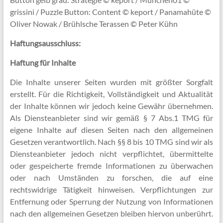
grissini / Puzzle Button: Content © keport / Panamahüte ©
Oliver Nowak / Brühlsche Terassen © Peter Kühn
Haftungsausschluss:
Haftung für Inhalte
Die Inhalte unserer Seiten wurden mit größter Sorgfalt
erstellt. Für die Richtigkeit, Vollständigkeit und Aktualität
der Inhalte können wir jedoch keine Gewähr übernehmen.
Als Diensteanbieter sind wir gemäß § 7 Abs.1 TMG für
eigene Inhalte auf diesen Seiten nach den allgemeinen
Gesetzen verantwortlich. Nach §§ 8 bis 10 TMG sind wir als
Diensteanbieter jedoch nicht verpflichtet, übermittelte
oder gespeicherte fremde Informationen zu überwachen
oder nach Umständen zu forschen, die auf eine
rechtswidrige Tätigkeit hinweisen. Verpflichtungen zur
Entfernung oder Sperrung der Nutzung von Informationen
nach den allgemeinen Gesetzen bleiben hiervon unberührt.