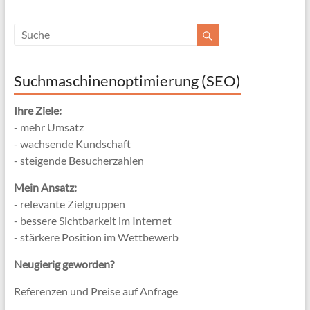
Suchmaschinenoptimierung (SEO)
Ihre Ziele:
- mehr Umsatz
- wachsende Kundschaft
- steigende Besucherzahlen
Mein Ansatz:
- relevante Zielgruppen
- bessere Sichtbarkeit im Internet
- stärkere Position im Wettbewerb
Neugierig geworden?
Referenzen und Preise auf Anfrage