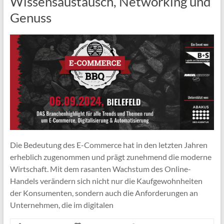
Wissensaustausch, Networking und
Genuss
Die Bedeutung des E-Commerce hat in den letzten Jahren
erheblich zugenommen und prägt zunehmend die moderne
Wirtschaft. Mit dem rasanten Wachstum des Online-
Handels verändern sich nicht nur die Kaufgewohnheiten
der Konsumenten, sondern auch die Anforderungen an
Unternehmen, die im digitalen