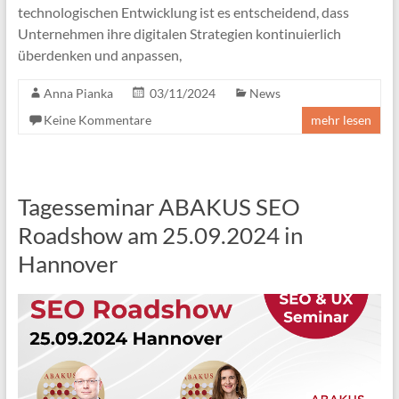
technologischen Entwicklung ist es entscheidend, dass
Unternehmen ihre digitalen Strategien kontinuierlich
überdenken und anpassen,
Anna Pianka
03/11/2024
News
Keine Kommentare
mehr lesen
Tagesseminar ABAKUS SEO
Roadshow am 25.09.2024 in
Hannover