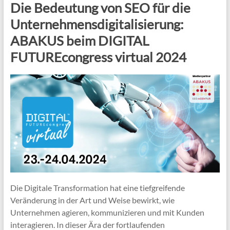
Die Bedeutung von SEO für die
Unternehmensdigitalisierung:
ABAKUS beim DIGITAL
FUTUREcongress virtual 2024
Die Digitale Transformation hat eine tiefgreifende
Veränderung in der Art und Weise bewirkt, wie
Unternehmen agieren, kommunizieren und mit Kunden
interagieren. In dieser Ära der fortlaufenden