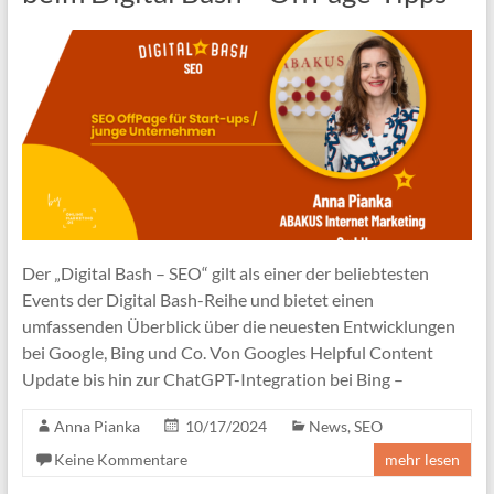
Der „Digital Bash – SEO“ gilt als einer der beliebtesten
Events der Digital Bash-Reihe und bietet einen
umfassenden Überblick über die neuesten Entwicklungen
bei Google, Bing und Co. Von Googles Helpful Content
Update bis hin zur ChatGPT-Integration bei Bing –
Anna Pianka
10/17/2024
News
,
SEO
Keine Kommentare
mehr lesen