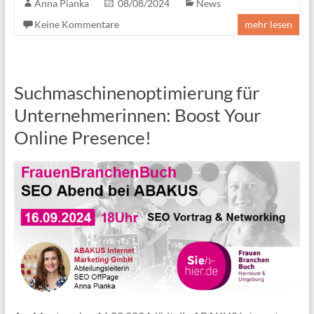
Anna Pianka
08/08/2024
News
Keine Kommentare
mehr lesen
Suchmaschinenoptimierung für
Unternehmerinnen: Boost Your
Online Presence!