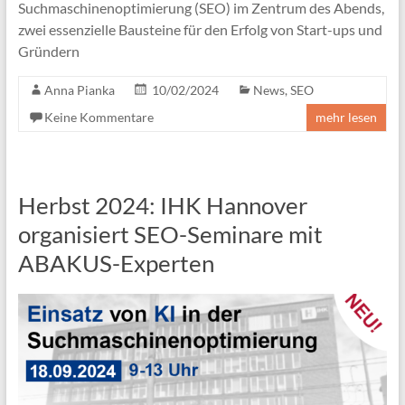
Suchmaschinenoptimierung (SEO) im Zentrum des Abends,
zwei essenzielle Bausteine für den Erfolg von Start-ups und
Gründern
Anna Pianka
10/02/2024
News
,
SEO
Keine Kommentare
mehr lesen
Herbst 2024: IHK Hannover
organisiert SEO-Seminare mit
ABAKUS-Experten