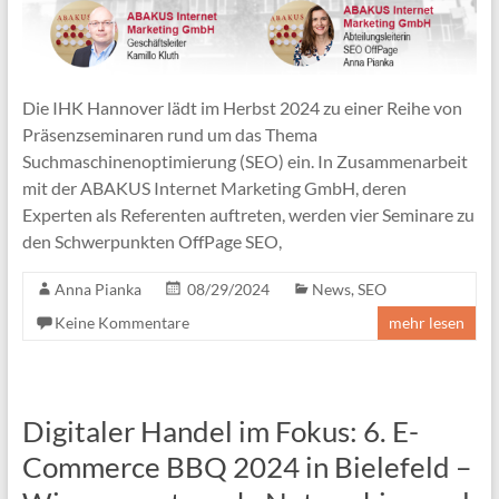
Die IHK Hannover lädt im Herbst 2024 zu einer Reihe von
Präsenzseminaren rund um das Thema
Suchmaschinenoptimierung (SEO) ein. In Zusammenarbeit
mit der ABAKUS Internet Marketing GmbH, deren
Experten als Referenten auftreten, werden vier Seminare zu
den Schwerpunkten OffPage SEO,
Anna Pianka
08/29/2024
News
,
SEO
Keine Kommentare
mehr lesen
Digitaler Handel im Fokus: 6. E-
Commerce BBQ 2024 in Bielefeld –