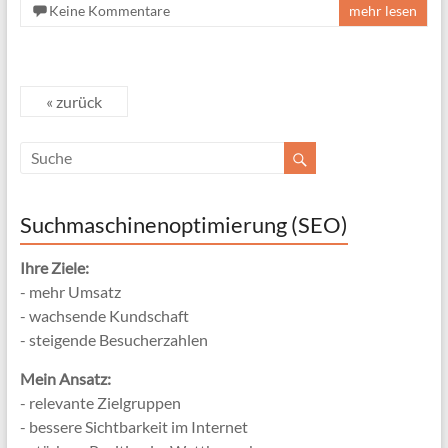
Keine Kommentare
mehr lesen
« zurück
Suchmaschinenoptimierung (SEO)
Ihre Ziele:
- mehr Umsatz
- wachsende Kundschaft
- steigende Besucherzahlen
Mein Ansatz:
- relevante Zielgruppen
- bessere Sichtbarkeit im Internet