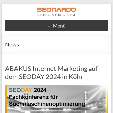
Menü
News
ABAKUS Internet Marketing auf
dem SEODAY 2024 in Köln