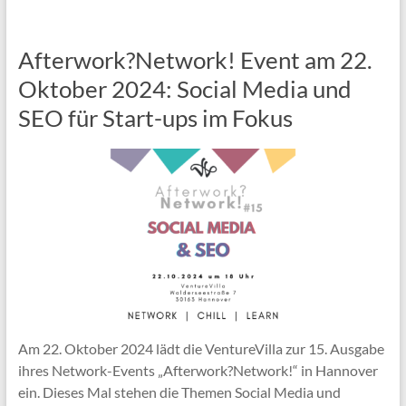
Afterwork?Network! Event am 22.
Oktober 2024: Social Media und
SEO für Start-ups im Fokus
Am 22. Oktober 2024 lädt die VentureVilla zur 15. Ausgabe
ihres Network-Events „Afterwork?Network!“ in Hannover
ein. Dieses Mal stehen die Themen Social Media und