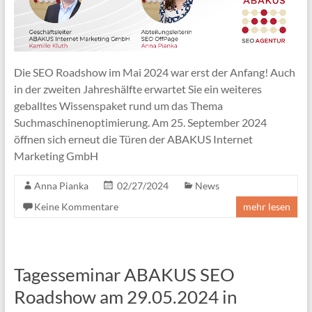
Die SEO Roadshow im Mai 2024 war erst der Anfang! Auch
in der zweiten Jahreshälfte erwartet Sie ein weiteres
geballtes Wissenspaket rund um das Thema
Suchmaschinenoptimierung. Am 25. September 2024
öffnen sich erneut die Türen der ABAKUS Internet
Marketing GmbH
Anna Pianka
02/27/2024
News
Keine Kommentare
mehr lesen
Tagesseminar ABAKUS SEO
Roadshow am 29.05.2024 in