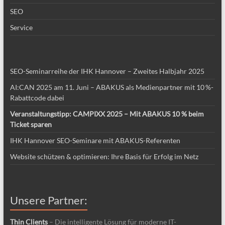
SEO
Service
SEO-Seminarreihe der IHK Hannover – Zweites Halbjahr 2025
AI:CAN 2025 am 11. Juni – ABAKUS als Medienpartner mit 10 %-
Rabattcode dabei
Veranstaltungstipp: CAMPIXX 2025 – Mit ABAKUS 10 % beim
Ticket sparen
IHK Hannover SEO-Seminare mit ABAKUS-Referenten
Website schützen & optimieren: Ihre Basis für Erfolg im Netz
Unsere Partner:
Thin Clients
– Die intelligente Lösung für moderne IT-