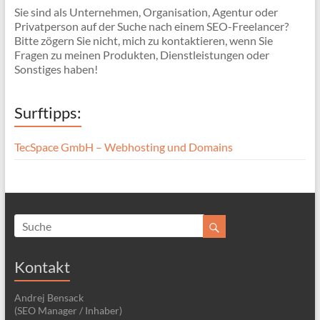
Sie sind als Unternehmen, Organisation, Agentur oder
Privatperson auf der Suche nach einem SEO-Freelancer?
Bitte zögern Sie nicht, mich zu kontaktieren, wenn Sie
Fragen zu meinen Produkten, Dienstleistungen oder
Sonstiges haben!
Surftipps:
TecSpace GmbH – Webhosting und Domains
Kontakt
Andrej Bensack
(SEO Manager / Inhaber)