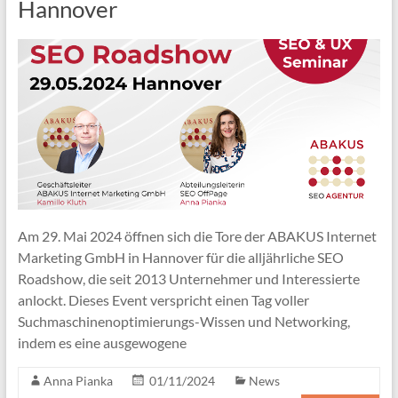
Hannover
Am 29. Mai 2024 öffnen sich die Tore der ABAKUS Internet
Marketing GmbH in Hannover für die alljährliche SEO
Roadshow, die seit 2013 Unternehmer und Interessierte
anlockt. Dieses Event verspricht einen Tag voller
Suchmaschinenoptimierungs-Wissen und Networking,
indem es eine ausgewogene
Anna Pianka
01/11/2024
News