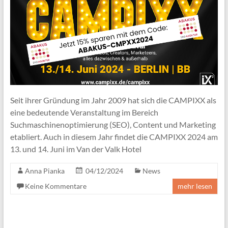
Seit ihrer Gründung im Jahr 2009 hat sich die CAMPIXX als
eine bedeutende Veranstaltung im Bereich
Suchmaschinenoptimierung (SEO), Content und Marketing
etabliert. Auch in diesem Jahr findet die CAMPIXX 2024 am
13. und 14. Juni im Van der Valk Hotel
Anna Pianka
04/12/2024
News
Keine Kommentare
mehr lesen