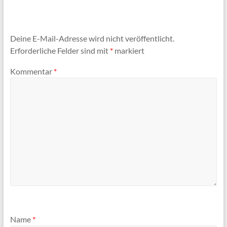
Deine E-Mail-Adresse wird nicht veröffentlicht.
Erforderliche Felder sind mit
*
markiert
Kommentar
*
Name
*