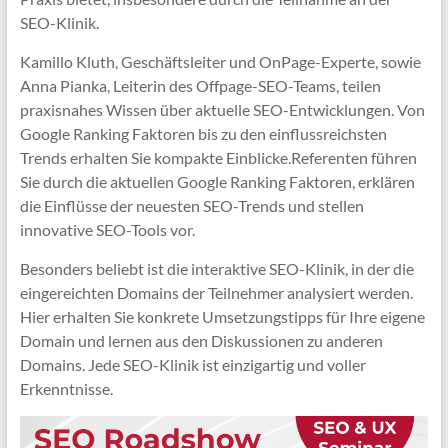
SEO-Klinik.
Kamillo Kluth, Geschäftsleiter und OnPage-Experte, sowie
Anna Pianka, Leiterin des Offpage-SEO-Teams, teilen
praxisnahes Wissen über aktuelle SEO-Entwicklungen. Von
Google Ranking Faktoren bis zu den einflussreichsten
Trends erhalten Sie kompakte Einblicke.Referenten führen
Sie durch die aktuellen Google Ranking Faktoren, erklären
die Einflüsse der neuesten SEO-Trends und stellen
innovative SEO-Tools vor.
Besonders beliebt ist die interaktive SEO-Klinik, in der die
eingereichten Domains der Teilnehmer analysiert werden.
Hier erhalten Sie konkrete Umsetzungstipps für Ihre eigene
Domain und lernen aus den Diskussionen zu anderen
Domains. Jede SEO-Klinik ist einzigartig und voller
Erkenntnisse.