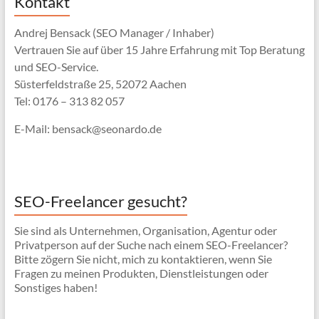
Kontakt
Andrej Bensack (SEO Manager / Inhaber)
Vertrauen Sie auf über 15 Jahre Erfahrung mit Top Beratung
und SEO-Service.
Süsterfeldstraße 25, 52072 Aachen
Tel: 0176 – 313 82 057
E-Mail: bensack@seonardo.de
SEO-Freelancer gesucht?
Sie sind als Unternehmen, Organisation, Agentur oder
Privatperson auf der Suche nach einem SEO-Freelancer?
Bitte zögern Sie nicht, mich zu kontaktieren, wenn Sie
Fragen zu meinen Produkten, Dienstleistungen oder
Sonstiges haben!