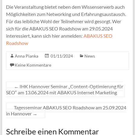
Die Veranstaltung bietet neben dem Wissenserwerb auch
Möglichkeiten zum Networking und Erfahrungsaustausch.
Für das leibliche Wohl der Teilnehmer wird gesorgt. Wer
sich für die ABAKUS SEO Roadshow am 29.05.2024
interessiert, kann sich hier anmelden:
ABAKUS SEO
Roadshow
Anna Pianka
01/11/2024
News
Keine Kommentare
←
IHK Hannover Seminar „Content-Optimierung für
SEO“ am 13.06.2024 mit ABAKUS Internet Marketing
Tagesseminar ABAKUS SEO Roadshow am 25.09.2024
in Hannover
→
Schreibe einen Kommentar