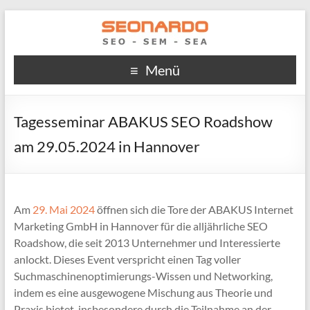
Menü
Tagesseminar ABAKUS SEO Roadshow
am 29.05.2024 in Hannover
Am
29. Mai 2024
öffnen sich die Tore der ABAKUS Internet
Marketing GmbH in Hannover für die alljährliche SEO
Roadshow, die seit 2013 Unternehmer und Interessierte
anlockt. Dieses Event verspricht einen Tag voller
Suchmaschinenoptimierungs-Wissen und Networking,
indem es eine ausgewogene Mischung aus Theorie und
Praxis bietet, insbesondere durch die Teilnahme an der