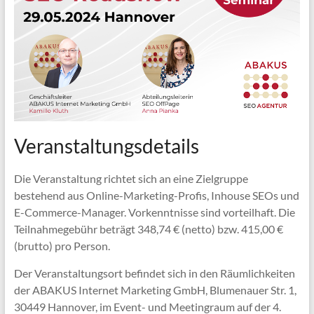
Veranstaltungsdetails
Die Veranstaltung richtet sich an eine Zielgruppe
bestehend aus Online-Marketing-Profis, Inhouse SEOs und
E-Commerce-Manager. Vorkenntnisse sind vorteilhaft. Die
Teilnahmegebühr beträgt 348,74 € (netto) bzw. 415,00 €
(brutto) pro Person.
Der Veranstaltungsort befindet sich in den Räumlichkeiten
der ABAKUS Internet Marketing GmbH, Blumenauer Str. 1,
30449 Hannover, im Event- und Meetingraum auf der 4.