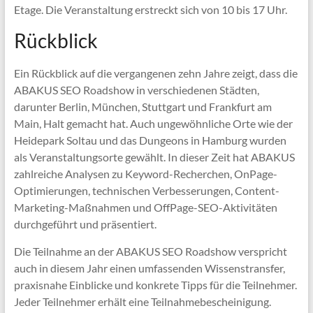
Etage. Die Veranstaltung erstreckt sich von 10 bis 17 Uhr.
Rückblick
Ein Rückblick auf die vergangenen zehn Jahre zeigt, dass die
ABAKUS SEO Roadshow in verschiedenen Städten,
darunter Berlin, München, Stuttgart und Frankfurt am
Main, Halt gemacht hat. Auch ungewöhnliche Orte wie der
Heidepark Soltau und das Dungeons in Hamburg wurden
als Veranstaltungsorte gewählt. In dieser Zeit hat ABAKUS
zahlreiche Analysen zu Keyword-Recherchen, OnPage-
Optimierungen, technischen Verbesserungen, Content-
Marketing-Maßnahmen und OffPage-SEO-Aktivitäten
durchgeführt und präsentiert.
Die Teilnahme an der ABAKUS SEO Roadshow verspricht
auch in diesem Jahr einen umfassenden Wissenstransfer,
praxisnahe Einblicke und konkrete Tipps für die Teilnehmer.
Jeder Teilnehmer erhält eine Teilnahmebescheinigung.