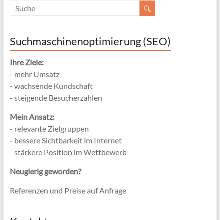
Suchmaschinenoptimierung (SEO)
Ihre Ziele:
- mehr Umsatz
- wachsende Kundschaft
- steigende Besucherzahlen
Mein Ansatz:
- relevante Zielgruppen
- bessere Sichtbarkeit im Internet
- stärkere Position im Wettbewerb
Neugierig geworden?
Referenzen und Preise auf Anfrage