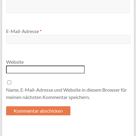
E-Mail-Adresse
*
Website
Name, E-Mail-Adresse und Website in diesem Browser für
meinen nächsten Kommentar speichern.