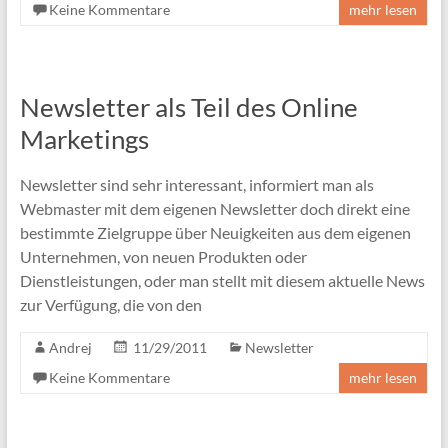
Keine Kommentare
mehr lesen
Newsletter als Teil des Online
Marketings
Newsletter sind sehr interessant, informiert man als
Webmaster mit dem eigenen Newsletter doch direkt eine
bestimmte Zielgruppe über Neuigkeiten aus dem eigenen
Unternehmen, von neuen Produkten oder
Dienstleistungen, oder man stellt mit diesem aktuelle News
zur Verfügung, die von den
Andrej
11/29/2011
Newsletter
Keine Kommentare
mehr lesen