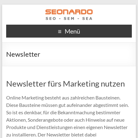
Menü
Newsletter
Newsletter fürs Marketing nutzen
Online Marketing besteht aus zahlreichen Bausteinen.
Diese Bausteine müssen gut aufeinander abgestimmt sein.
So ist es denkbar, für die Bekanntmachung bestimmter
Aktionen, Sonderangebote oder auch Hinweise auf neue
Produkte und Dienstleistungen einen eigenen Newsletter
zu installieren. Der Newsletter bietet dabei