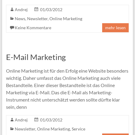
Andrej
01/03/2012
News
,
Newsletter
,
Online Marketing
Keine Kommentare
mehr lesen
E-Mail Marketing
Online Marketing ist für den Erfolg eine Website besonders
wichtig. Daher umfasst das Online Marketing auch viele
Bestandteile. Einer dieser Bestandteile ist das Online
Marketing via E-Mail. Das die E-Mail als Marketing-
Instrument nicht unterschätzt werden sollte dürfte klar
sein, denn
Andrej
01/03/2012
Newsletter
,
Online Marketing
,
Service