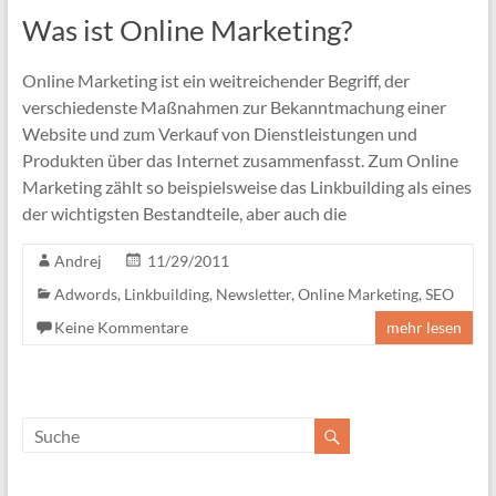
Was ist Online Marketing?
Online Marketing ist ein weitreichender Begriff, der
verschiedenste Maßnahmen zur Bekanntmachung einer
Website und zum Verkauf von Dienstleistungen und
Produkten über das Internet zusammenfasst. Zum Online
Marketing zählt so beispielsweise das Linkbuilding als eines
der wichtigsten Bestandteile, aber auch die
Andrej
11/29/2011
Adwords
,
Linkbuilding
,
Newsletter
,
Online Marketing
,
SEO
Keine Kommentare
mehr lesen