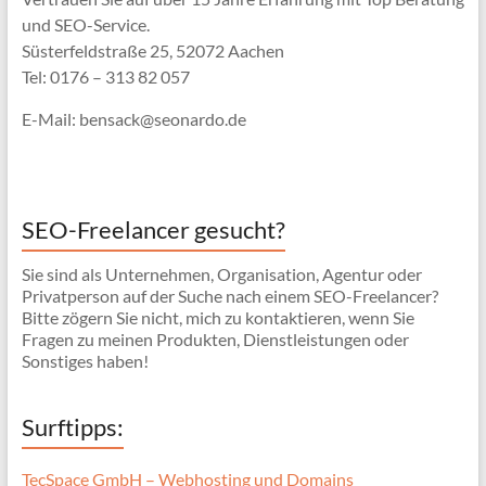
und SEO-Service.
Süsterfeldstraße 25, 52072 Aachen
Tel: 0176 – 313 82 057
E-Mail: bensack@seonardo.de
SEO-Freelancer gesucht?
Sie sind als Unternehmen, Organisation, Agentur oder
Privatperson auf der Suche nach einem SEO-Freelancer?
Bitte zögern Sie nicht, mich zu kontaktieren, wenn Sie
Fragen zu meinen Produkten, Dienstleistungen oder
Sonstiges haben!
Surftipps:
TecSpace GmbH – Webhosting und Domains