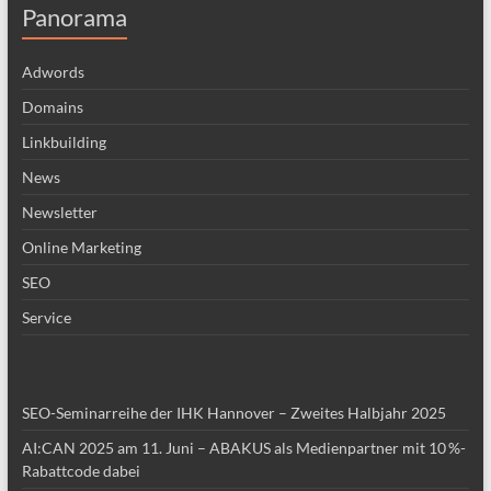
Panorama
Adwords
Domains
Linkbuilding
News
Newsletter
Online Marketing
SEO
Service
SEO-Seminarreihe der IHK Hannover – Zweites Halbjahr 2025
AI:CAN 2025 am 11. Juni – ABAKUS als Medienpartner mit 10 %-
Rabattcode dabei