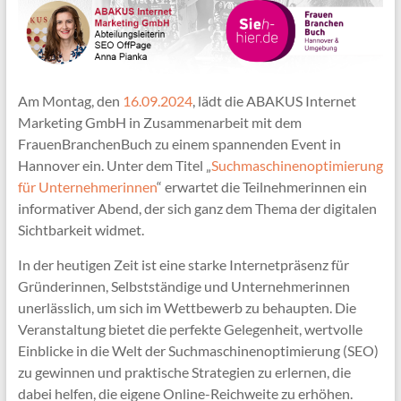
Am Montag, den
16.09.2024
, lädt die ABAKUS Internet
Marketing GmbH in Zusammenarbeit mit dem
FrauenBranchenBuch zu einem spannenden Event in
Hannover ein. Unter dem Titel „
Suchmaschinenoptimierung
für Unternehmerinnen
“ erwartet die Teilnehmerinnen ein
informativer Abend, der sich ganz dem Thema der digitalen
Sichtbarkeit widmet.
In der heutigen Zeit ist eine starke Internetpräsenz für
Gründerinnen, Selbstständige und Unternehmerinnen
unerlässlich, um sich im Wettbewerb zu behaupten. Die
Veranstaltung bietet die perfekte Gelegenheit, wertvolle
Einblicke in die Welt der Suchmaschinenoptimierung (SEO)
zu gewinnen und praktische Strategien zu erlernen, die
dabei helfen, die eigene Online-Reichweite zu erhöhen.