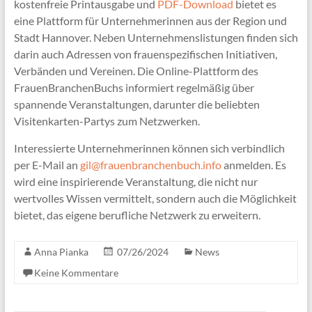
kostenfreie Printausgabe und
PDF-Download
bietet es
eine Plattform für Unternehmerinnen aus der Region und
Stadt Hannover. Neben Unternehmenslistungen finden sich
darin auch Adressen von frauenspezifischen Initiativen,
Verbänden und Vereinen. Die Online-Plattform des
FrauenBranchenBuchs informiert regelmäßig über
spannende Veranstaltungen, darunter die beliebten
Visitenkarten-Partys zum Netzwerken.
Interessierte Unternehmerinnen können sich verbindlich
per E-Mail an
gil@frauenbranchenbuch.info
anmelden. Es
wird eine inspirierende Veranstaltung, die nicht nur
wertvolles Wissen vermittelt, sondern auch die Möglichkeit
bietet, das eigene berufliche Netzwerk zu erweitern.
Anna Pianka
07/26/2024
News
Keine Kommentare