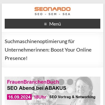
Menü
Suchmaschinenoptimierung für
Unternehmerinnen: Boost Your Online
Presence!