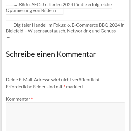
←
Bilder SEO: Leitfaden 2024 für die erfolgreiche
Optimierung von Bildern
Digitaler Handel im Fokus: 6. E-Commerce BBQ 2024 in
Bielefeld – Wissensaustausch, Networking und Genuss
→
Schreibe einen Kommentar
Deine E-Mail-Adresse wird nicht veröffentlicht.
Erforderliche Felder sind mit
*
markiert
Kommentar
*