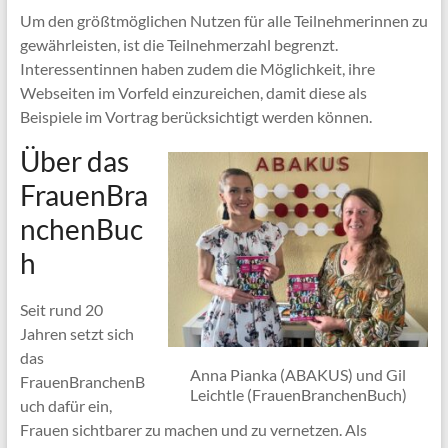
Um den größtmöglichen Nutzen für alle Teilnehmerinnen zu
gewährleisten, ist die Teilnehmerzahl begrenzt.
Interessentinnen haben zudem die Möglichkeit, ihre
Webseiten im Vorfeld einzureichen, damit diese als
Beispiele im Vortrag berücksichtigt werden können.
Über das
FrauenBra
nchenBuc
h
Seit rund 20
Jahren setzt sich
das
Anna Pianka (ABAKUS) und Gil
FrauenBranchenB
Leichtle (FrauenBranchenBuch)
uch dafür ein,
Frauen sichtbarer zu machen und zu vernetzen. Als