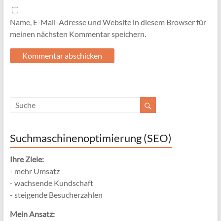
Name, E-Mail-Adresse und Website in diesem Browser für
meinen nächsten Kommentar speichern.
Suchmaschinenoptimierung (SEO)
Ihre Ziele:
- mehr Umsatz
- wachsende Kundschaft
- steigende Besucherzahlen
Mein Ansatz: