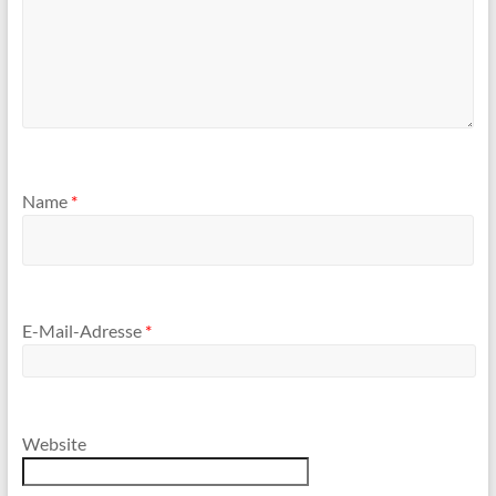
Name
*
E-Mail-Adresse
*
Website