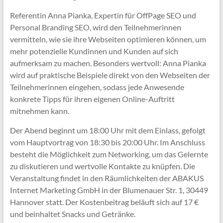
Referentin Anna Pianka, Expertin für OffPage SEO und
Personal Branding SEO, wird den Teilnehmerinnen
vermitteln, wie sie ihre Webseiten optimieren können, um
mehr potenzielle Kundinnen und Kunden auf sich
aufmerksam zu machen. Besonders wertvoll: Anna Pianka
wird auf praktische Beispiele direkt von den Webseiten der
Teilnehmerinnen eingehen, sodass jede Anwesende
konkrete Tipps für ihren eigenen Online-Auftritt
mitnehmen kann.
Der Abend beginnt um 18:00 Uhr mit dem Einlass, gefolgt
vom Hauptvortrag von 18:30 bis 20:00 Uhr. Im Anschluss
besteht die Möglichkeit zum Networking, um das Gelernte
zu diskutieren und wertvolle Kontakte zu knüpfen. Die
Veranstaltung findet in den Räumlichkeiten der ABAKUS
Internet Marketing GmbH in der Blumenauer Str. 1, 30449
Hannover statt. Der Kostenbeitrag beläuft sich auf 17 €
und beinhaltet Snacks und Getränke.