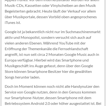
Musik-CDs, Kassetten oder Vinylscheiben an den Musik
Begeisterten gebracht. Heute läuft der Verkauf vor allem
über Musikportale, dessen Vorbild oben angesprochenes
iTunes ist.
Google ist ja bekanntlich nicht nur im Suchmaschinenmarkt
aktiv und Monopolist, sondern versucht sich auch auf
vielen anderen Ebenen. Während YouTube mit der
Eröffnung der Themenkanäle die Fernsehlandschaft
angreift, ist nun seit circa 2 Monaten Google Music auch in
Europa verfügbar. Hierbei wird das Smartphone und
Musikgeschäft ins Auge gefasst, denn über den Google
Store können Smartphone Besitzer hier die gewählten
Songs herunter laden.
Doch im Moment können noch nicht alle Handynutzer den
Service von Google nutzen, denn in den Genuss kommen
nur Smartphone-Nutzer, dessen Smartphone mit dem
Betriebssystem Android 2.0 oder höher ausgestattet ist. Bei