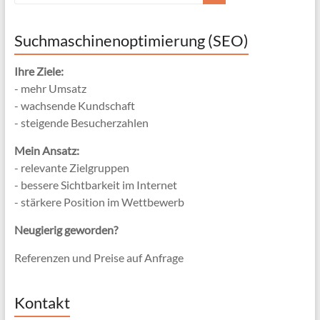
Suchmaschinenoptimierung (SEO)
Ihre Ziele:
- mehr Umsatz
- wachsende Kundschaft
- steigende Besucherzahlen
Mein Ansatz:
- relevante Zielgruppen
- bessere Sichtbarkeit im Internet
- stärkere Position im Wettbewerb
Neugierig geworden?
Referenzen und Preise auf Anfrage
Kontakt