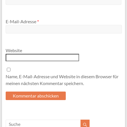
E-Mail-Adresse
*
Website
Name, E-Mail-Adresse und Website in diesem Browser für
meinen nächsten Kommentar speichern.