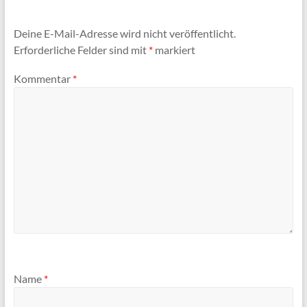
Deine E-Mail-Adresse wird nicht veröffentlicht.
Erforderliche Felder sind mit
*
markiert
Kommentar
*
Name
*