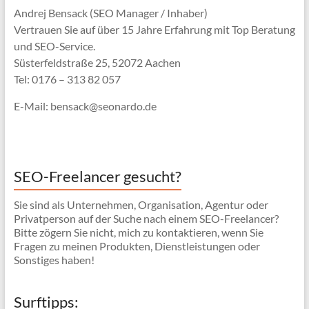
Andrej Bensack (SEO Manager / Inhaber)
Vertrauen Sie auf über 15 Jahre Erfahrung mit Top Beratung
und SEO-Service.
Süsterfeldstraße 25, 52072 Aachen
Tel: 0176 – 313 82 057
E-Mail: bensack@seonardo.de
SEO-Freelancer gesucht?
Sie sind als Unternehmen, Organisation, Agentur oder
Privatperson auf der Suche nach einem SEO-Freelancer?
Bitte zögern Sie nicht, mich zu kontaktieren, wenn Sie
Fragen zu meinen Produkten, Dienstleistungen oder
Sonstiges haben!
Surftipps: