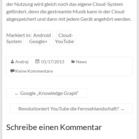
der Nutzung wird gleich noch das eigene Cloud-System
gefördert, denn die gestreamte Musik kann in der Cloud
abgespeichert und dann mit jedem Gerät angehört werden.
Markiert in:
Android
Cloud-
System
Google+
YouTube
Andrej
01/17/2013
News
Keine Kommentare
←
Google „Knowledge Graph“
Revolutioniert YouTube die Fernsehlandschaft?
→
Schreibe einen Kommentar