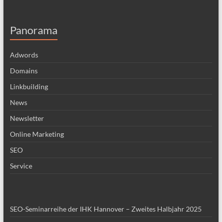
Panorama
Adwords
Domains
Linkbuilding
News
Newsletter
Online Marketing
SEO
Service
SEO-Seminarreihe der IHK Hannover – Zweites Halbjahr 2025