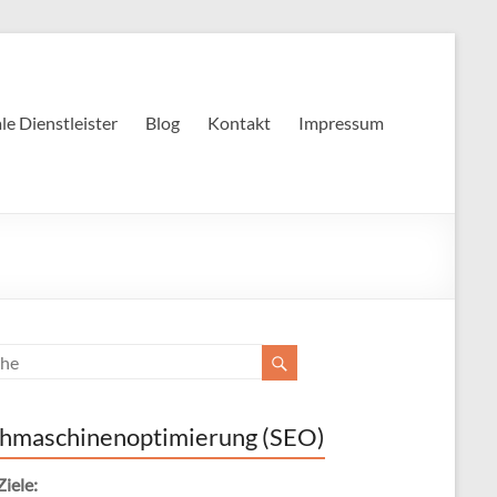
e Dienstleister
Blog
Kontakt
Impressum
hmaschinenoptimierung (SEO)
Ziele: