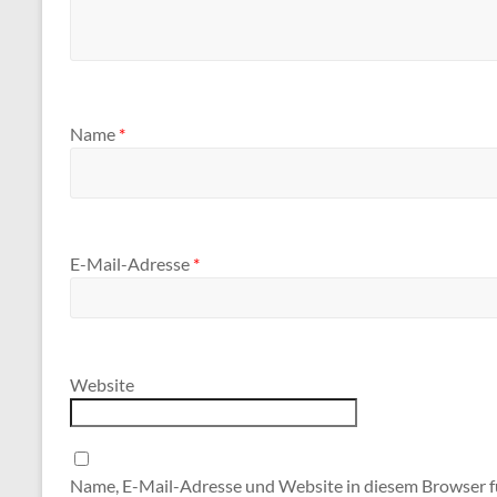
Name
*
E-Mail-Adresse
*
Website
Name, E-Mail-Adresse und Website in diesem Browser 