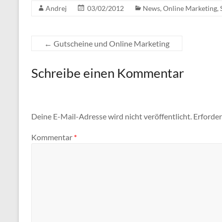
Andrej
03/02/2012
News
,
Online Marketing
,
←
Gutscheine und Online Marketing
Schreibe einen Kommentar
Deine E-Mail-Adresse wird nicht veröffentlicht.
Erforder
Kommentar
*