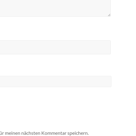
für meinen nächsten Kommentar speichern.