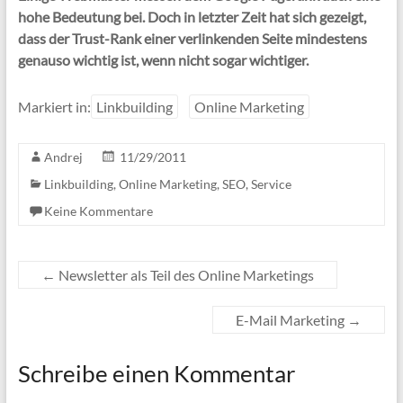
hohe Bedeutung bei. Doch in letzter Zeit hat sich gezeigt,
dass der Trust-Rank einer verlinkenden Seite mindestens
genauso wichtig ist, wenn nicht sogar wichtiger.
Markiert in:
Linkbuilding
Online Marketing
Andrej
11/29/2011
Linkbuilding
,
Online Marketing
,
SEO
,
Service
Keine Kommentare
←
Newsletter als Teil des Online Marketings
E-Mail Marketing
→
Schreibe einen Kommentar