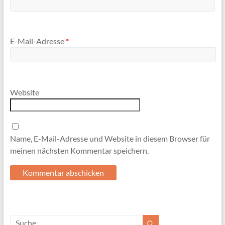
E-Mail-Adresse
*
Website
Name, E-Mail-Adresse und Website in diesem Browser für
meinen nächsten Kommentar speichern.