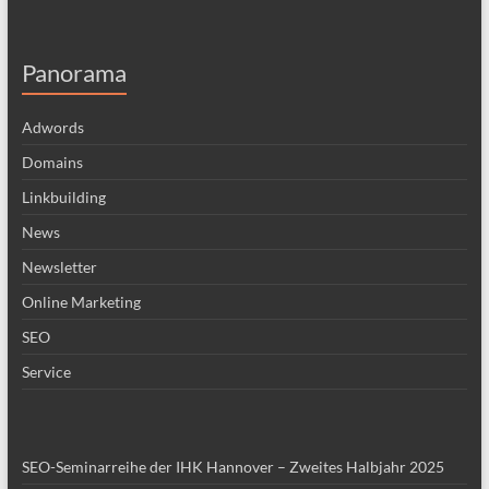
Panorama
Adwords
Domains
Linkbuilding
News
Newsletter
Online Marketing
SEO
Service
SEO-Seminarreihe der IHK Hannover – Zweites Halbjahr 2025