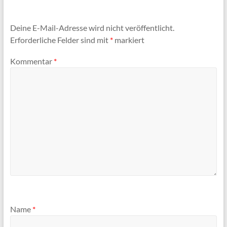
Deine E-Mail-Adresse wird nicht veröffentlicht.
Erforderliche Felder sind mit
*
markiert
Kommentar
*
Name
*