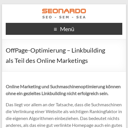
Menü
OffPage-Optimierung – Linkbuilding
als Teil des Online Marketings
Online Marketing und Suchmaschinenoptimierung können
ohne ein gezieltes Linkbuilding nicht erfolgreich sein.
Das liegt vor allem an der Tatsache, dass die Suchmaschinen
die Verlinkung einer Website als wichtigen Rankingfaktor in
die eigenen Algorithmen einbeziehen. Das bedeutet nichts
anderes, als das eine gut verlinkte Homepage auch ein gutes