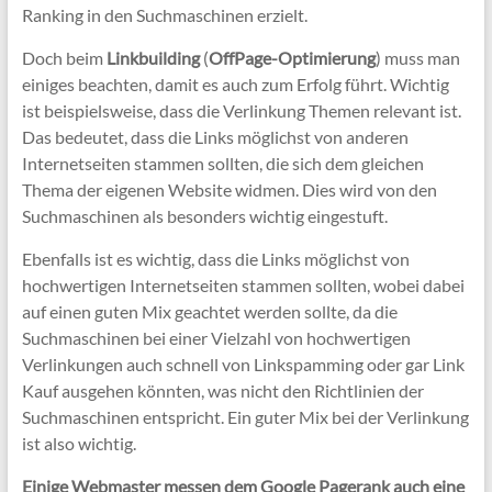
Ranking in den Suchmaschinen erzielt.
Doch beim
Linkbuilding
(
OffPage-Optimierung
) muss man
einiges beachten, damit es auch zum Erfolg führt. Wichtig
ist beispielsweise, dass die Verlinkung Themen relevant ist.
Das bedeutet, dass die Links möglichst von anderen
Internetseiten stammen sollten, die sich dem gleichen
Thema der eigenen Website widmen. Dies wird von den
Suchmaschinen als besonders wichtig eingestuft.
Ebenfalls ist es wichtig, dass die Links möglichst von
hochwertigen Internetseiten stammen sollten, wobei dabei
auf einen guten Mix geachtet werden sollte, da die
Suchmaschinen bei einer Vielzahl von hochwertigen
Verlinkungen auch schnell von Linkspamming oder gar Link
Kauf ausgehen könnten, was nicht den Richtlinien der
Suchmaschinen entspricht. Ein guter Mix bei der Verlinkung
ist also wichtig.
Einige Webmaster messen dem Google Pagerank auch eine