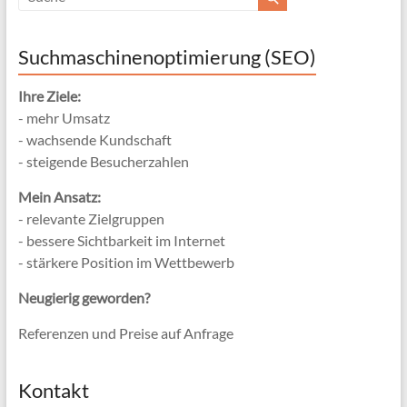
Suchmaschinenoptimierung (SEO)
Ihre Ziele:
- mehr Umsatz
- wachsende Kundschaft
- steigende Besucherzahlen
Mein Ansatz:
- relevante Zielgruppen
- bessere Sichtbarkeit im Internet
- stärkere Position im Wettbewerb
Neugierig geworden?
Referenzen und Preise auf Anfrage
Kontakt