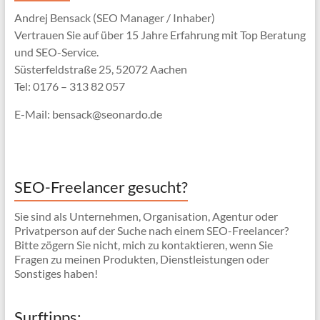
Andrej Bensack (SEO Manager / Inhaber)
Vertrauen Sie auf über 15 Jahre Erfahrung mit Top Beratung
und SEO-Service.
Süsterfeldstraße 25, 52072 Aachen
Tel: 0176 – 313 82 057
E-Mail: bensack@seonardo.de
SEO-Freelancer gesucht?
Sie sind als Unternehmen, Organisation, Agentur oder
Privatperson auf der Suche nach einem SEO-Freelancer?
Bitte zögern Sie nicht, mich zu kontaktieren, wenn Sie
Fragen zu meinen Produkten, Dienstleistungen oder
Sonstiges haben!
Surftipps: