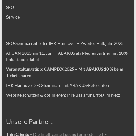
SEO
Service
SEO-Seminarreihe der IHK Hannover – Zweites Halbjahr 2025
AI:CAN 2025 am 11. Juni – ABAKUS als Medienpartner mit 10 %-
Rabattcode dabei
Veranstaltungstipp: CAMPIXX 2025 – Mit ABAKUS 10 % beim
Ticket sparen
IHK Hannover SEO-Seminare mit ABAKUS-Referenten
Website schützen & optimieren: Ihre Basis für Erfolg im Netz
Unsere Partner:
Thin Clients
– Die intelligente Lösung für moderne IT-