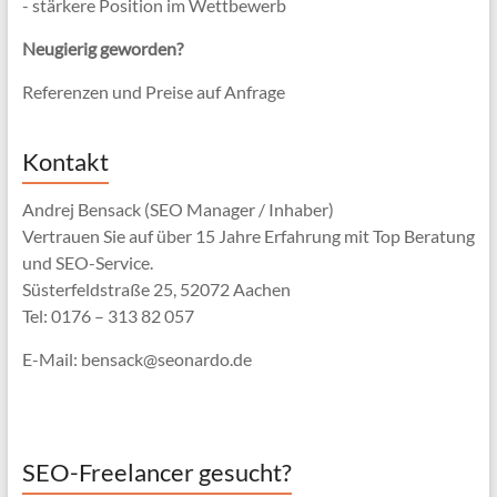
- stärkere Position im Wettbewerb
Neugierig geworden?
Referenzen und Preise auf Anfrage
Kontakt
Andrej Bensack (SEO Manager / Inhaber)
Vertrauen Sie auf über 15 Jahre Erfahrung mit Top Beratung
und SEO-Service.
Süsterfeldstraße 25, 52072 Aachen
Tel: 0176 – 313 82 057
E-Mail: bensack@seonardo.de
SEO-Freelancer gesucht?