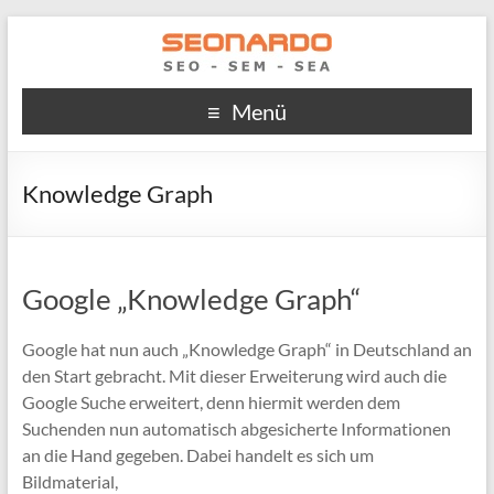
Menü
Knowledge Graph
Google „Knowledge Graph“
Google hat nun auch „Knowledge Graph“ in Deutschland an
den Start gebracht. Mit dieser Erweiterung wird auch die
Google Suche erweitert, denn hiermit werden dem
Suchenden nun automatisch abgesicherte Informationen
an die Hand gegeben. Dabei handelt es sich um
Bildmaterial,