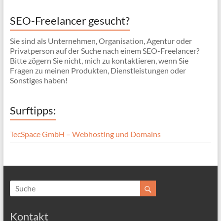
SEO-Freelancer gesucht?
Sie sind als Unternehmen, Organisation, Agentur oder
Privatperson auf der Suche nach einem SEO-Freelancer?
Bitte zögern Sie nicht, mich zu kontaktieren, wenn Sie
Fragen zu meinen Produkten, Dienstleistungen oder
Sonstiges haben!
Surftipps:
TecSpace GmbH – Webhosting und Domains
Kontakt