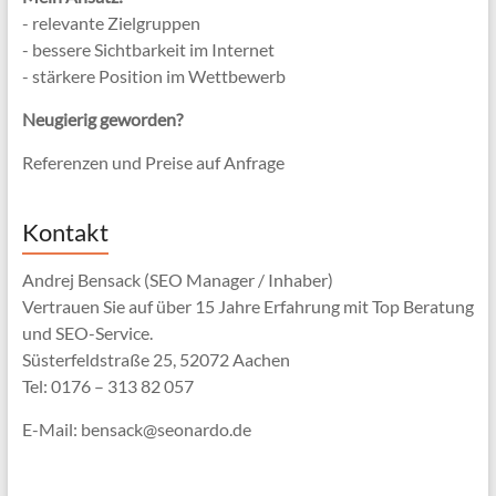
- relevante Zielgruppen
- bessere Sichtbarkeit im Internet
- stärkere Position im Wettbewerb
Neugierig geworden?
Referenzen und Preise auf Anfrage
Kontakt
Andrej Bensack (SEO Manager / Inhaber)
Vertrauen Sie auf über 15 Jahre Erfahrung mit Top Beratung
und SEO-Service.
Süsterfeldstraße 25, 52072 Aachen
Tel: 0176 – 313 82 057
E-Mail: bensack@seonardo.de