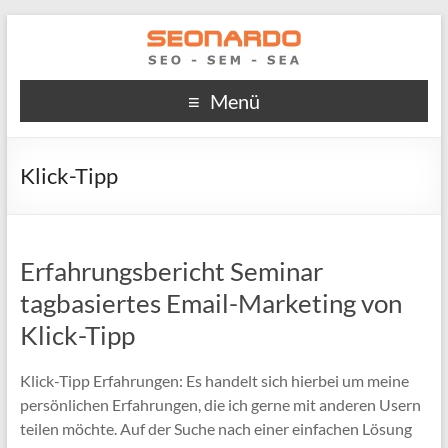
Menü
Klick-Tipp
Erfahrungsbericht Seminar
tagbasiertes Email-Marketing von
Klick-Tipp
Klick-Tipp Erfahrungen: Es handelt sich hierbei um meine
persönlichen Erfahrungen, die ich gerne mit anderen Usern
teilen möchte. Auf der Suche nach einer einfachen Lösung