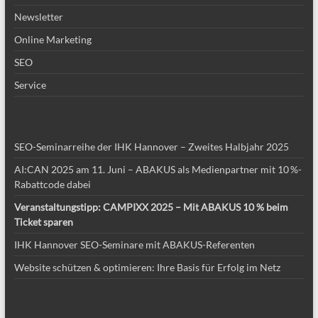
Newsletter
Online Marketing
SEO
Service
SEO-Seminarreihe der IHK Hannover – Zweites Halbjahr 2025
AI:CAN 2025 am 11. Juni – ABAKUS als Medienpartner mit 10 %-
Rabattcode dabei
Veranstaltungstipp: CAMPIXX 2025 – Mit ABAKUS 10 % beim
Ticket sparen
IHK Hannover SEO-Seminare mit ABAKUS-Referenten
Website schützen & optimieren: Ihre Basis für Erfolg im Netz