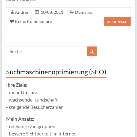
Andrej
10/08/2011
Domains
Keine Kommentare
mehr lesen
Suchmaschinenoptimierung (SEO)
Ihre Ziele:
- mehr Umsatz
- wachsende Kundschaft
- steigende Besucherzahlen
Mein Ansatz:
- relevante Zielgruppen
- bessere Sichtbarkeit im Internet