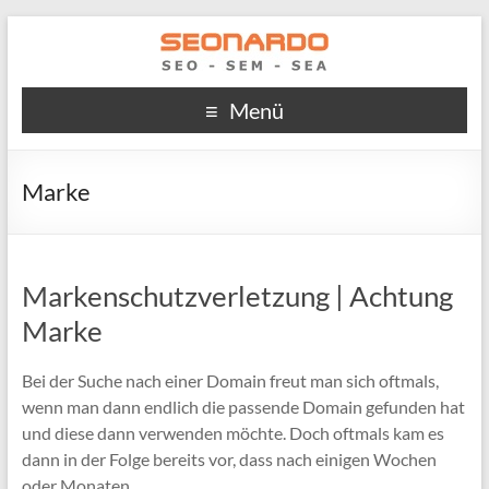
Menü
Marke
Markenschutzverletzung | Achtung
Marke
Bei der Suche nach einer Domain freut man sich oftmals,
wenn man dann endlich die passende Domain gefunden hat
und diese dann verwenden möchte. Doch oftmals kam es
dann in der Folge bereits vor, dass nach einigen Wochen
oder Monaten