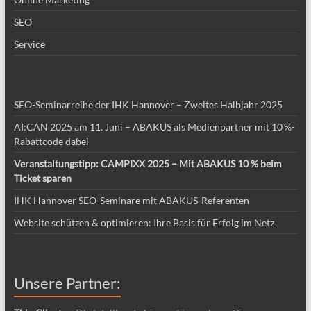
SEO
Service
SEO-Seminarreihe der IHK Hannover – Zweites Halbjahr 2025
AI:CAN 2025 am 11. Juni – ABAKUS als Medienpartner mit 10 %-
Rabattcode dabei
Veranstaltungstipp: CAMPIXX 2025 – Mit ABAKUS 10 % beim
Ticket sparen
IHK Hannover SEO-Seminare mit ABAKUS-Referenten
Website schützen & optimieren: Ihre Basis für Erfolg im Netz
Unsere Partner: