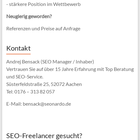
- stärkere Position im Wettbewerb
Neugierig geworden?
Referenzen und Preise auf Anfrage
Kontakt
Andrej Bensack (SEO Manager / Inhaber)
Vertrauen Sie auf über 15 Jahre Erfahrung mit Top Beratung
und SEO-Service.
Süsterfeldstraße 25, 52072 Aachen
Tel: 0176 – 313 82 057
E-Mail: bensack@seonardo.de
SEO-Freelancer gesucht?