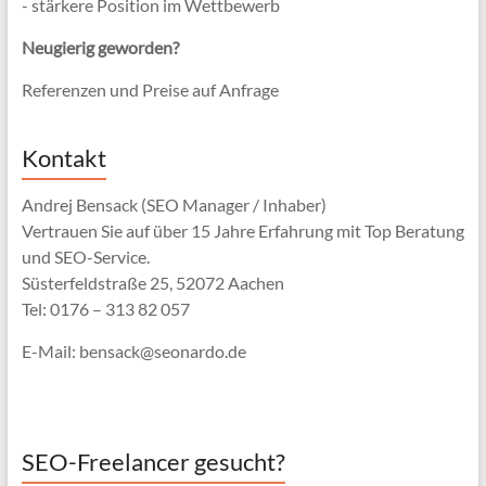
- stärkere Position im Wettbewerb
Neugierig geworden?
Referenzen und Preise auf Anfrage
Kontakt
Andrej Bensack (SEO Manager / Inhaber)
Vertrauen Sie auf über 15 Jahre Erfahrung mit Top Beratung
und SEO-Service.
Süsterfeldstraße 25, 52072 Aachen
Tel: 0176 – 313 82 057
E-Mail: bensack@seonardo.de
SEO-Freelancer gesucht?