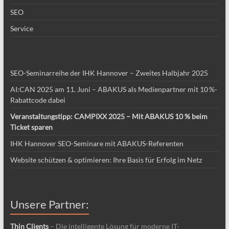
SEO
Service
SEO-Seminarreihe der IHK Hannover – Zweites Halbjahr 2025
AI:CAN 2025 am 11. Juni – ABAKUS als Medienpartner mit 10 %-
Rabattcode dabei
Veranstaltungstipp: CAMPIXX 2025 – Mit ABAKUS 10 % beim
Ticket sparen
IHK Hannover SEO-Seminare mit ABAKUS-Referenten
Website schützen & optimieren: Ihre Basis für Erfolg im Netz
Unsere Partner:
Thin Clients
– Die intelligente Lösung für moderne IT-