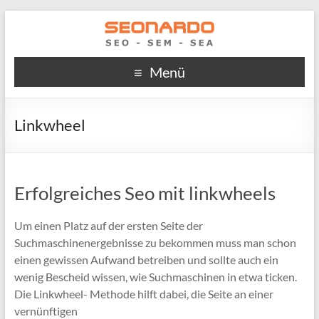
Menü
Linkwheel
Erfolgreiches Seo mit linkwheels
Um einen Platz auf der ersten Seite der
Suchmaschinenergebnisse zu bekommen muss man schon
einen gewissen Aufwand betreiben und sollte auch ein
wenig Bescheid wissen, wie Suchmaschinen in etwa ticken.
Die Linkwheel- Methode hilft dabei, die Seite an einer
vernünftigen